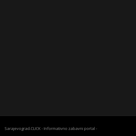
Sarajevograd.CLICK - Informativno zabavni portal -