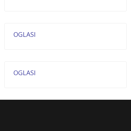
OGLASI
OGLASI