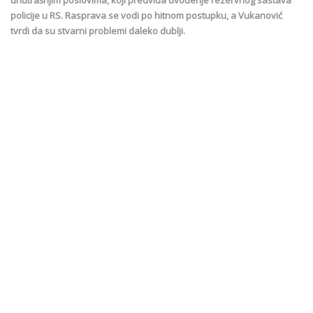
policije u RS. Rasprava se vodi po hitnom postupku, a Vukanović
tvrdi da su stvarni problemi daleko dublji.