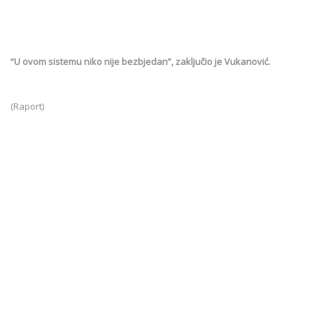
“U ovom sistemu niko nije bezbjedan”, zaključio je Vukanović.
(Raport)