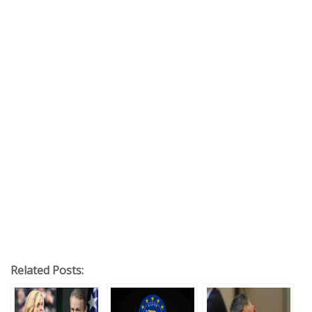
Related Posts: