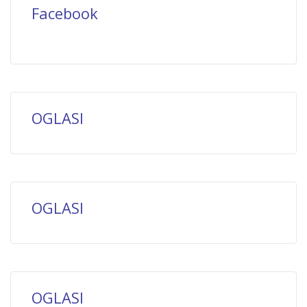
Facebook
OGLASI
OGLASI
OGLASI