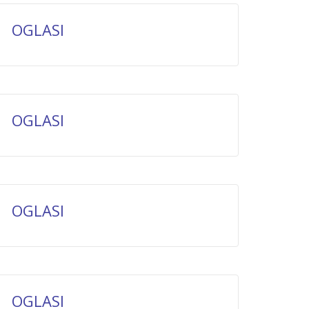
OGLASI
OGLASI
OGLASI
OGLASI