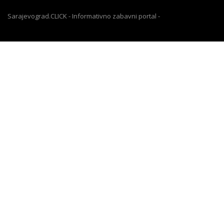
Sarajevograd.CLICK - Informativno zabavni portal -