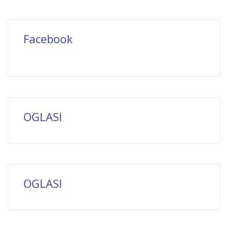
Facebook
OGLASI
OGLASI