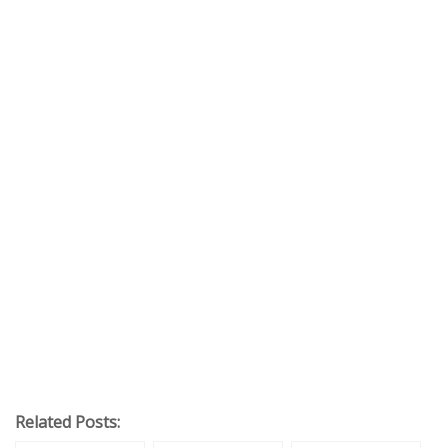
Related Posts: