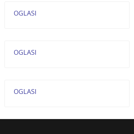
OGLASI
OGLASI
OGLASI