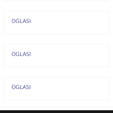
OGLASI
OGLASI
OGLASI