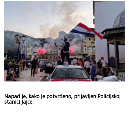
Napad je, kako je potvrđeno, prijavljen Policijskoj
stanici Jajce.