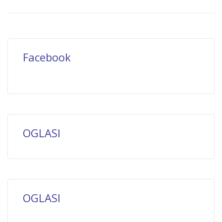
Facebook
OGLASI
OGLASI