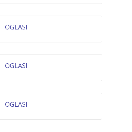
OGLASI
OGLASI
OGLASI