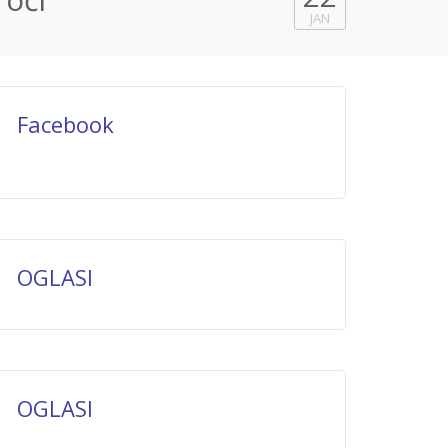
JAN
Facebook
OGLASI
OGLASI