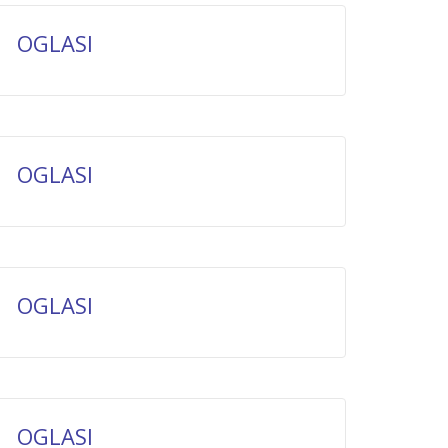
OGLASI
OGLASI
OGLASI
OGLASI