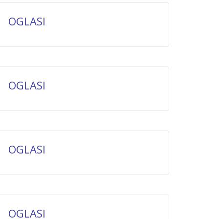
OGLASI
OGLASI
OGLASI
OGLASI