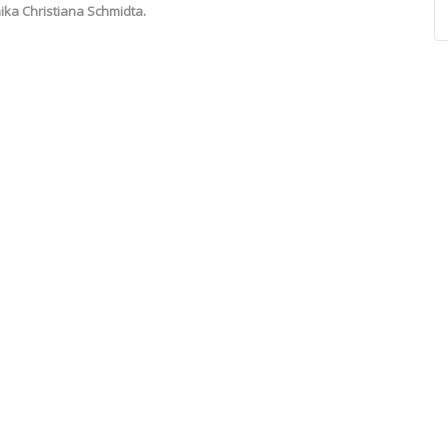
ka Christiana Schmidta.