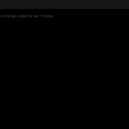
e u Evropi, Vučić se već 17 puta