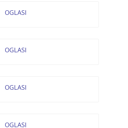
OGLASI
OGLASI
OGLASI
OGLASI