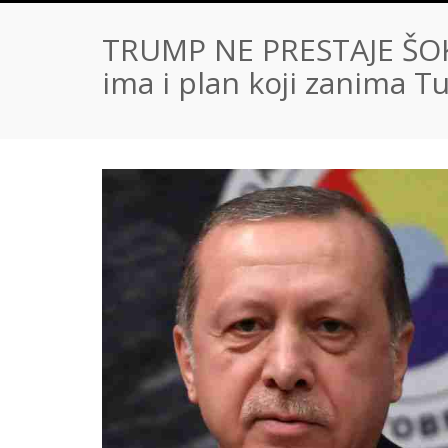
TRUMP NE PRESTAJE ŠOKIR
ima i plan koji zanima 