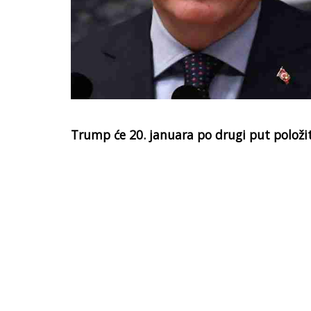
Trump će 20. januara po drugi put položit