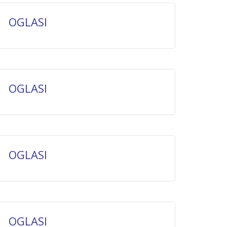
OGLASI
OGLASI
OGLASI
OGLASI