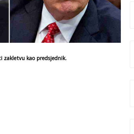
i zakletvu kao predsjednik.