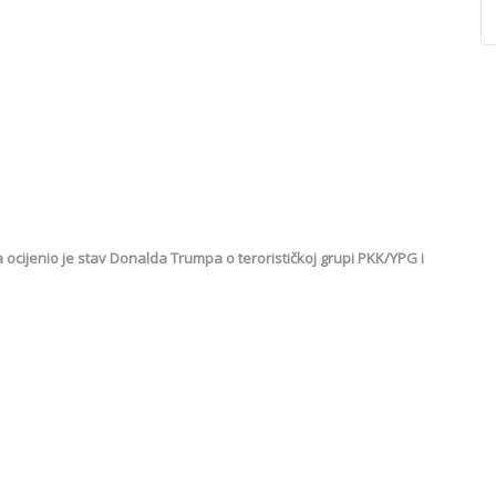
ocijenio je stav Donalda Trumpa o terorističkoj grupi PKK/YPG i