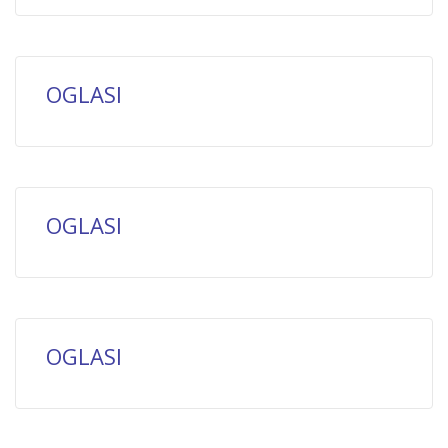
OGLASI
OGLASI
OGLASI