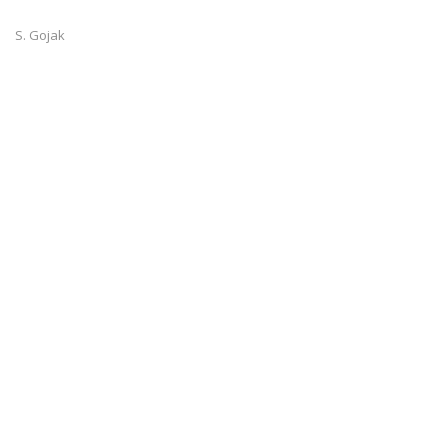
S. Gojak