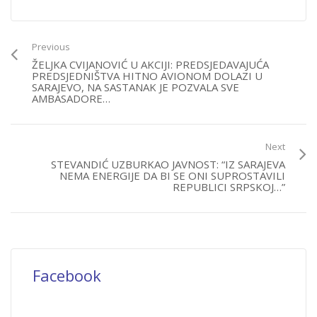
Previous
ŽELJKA CVIJANOVIĆ U AKCIJI: PREDSJEDAVAJUĆA
PREDSJEDNIŠTVA HITNO AVIONOM DOLAZI U
SARAJEVO, NA SASTANAK JE POZVALA SVE
AMBASADORE…
Next
STEVANDIĆ UZBURKAO JAVNOST: “IZ SARAJEVA
NEMA ENERGIJE DA BI SE ONI SUPROSTAVILI
REPUBLICI SRPSKOJ…”
Facebook