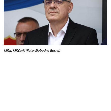
Milan Miličević (Foto: Slobodna Bosna)